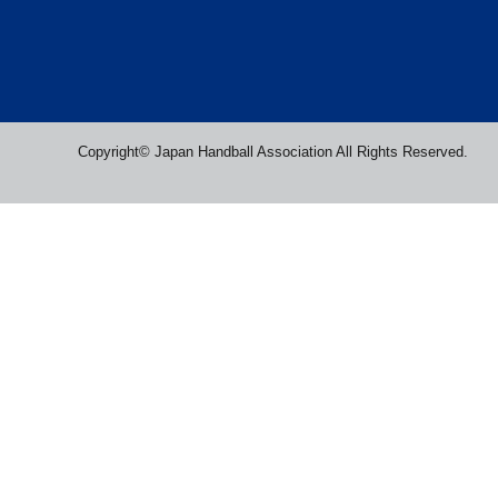
Copyright© Japan Handball Association All Rights Reserved.