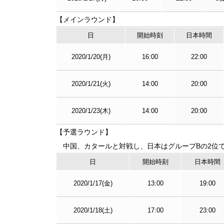
【メインラウンド】
日
開始時刻
日本時間
2020/1/20(月)
16:00
22:00
2020/1/21(火)
14:00
20:00
2020/1/23(木)
14:00
20:00
【予選ラウンド】
中国、カタールと対戦し、日本はグループBの2位
日
開始時刻
日本時間
2020/1/17(金)
13:00
19:00
2020/1/18(土)
17:00
23:00