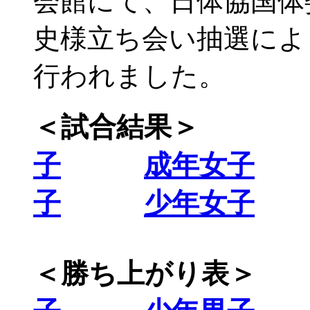
会館にて、日体協国体
史様立ち会い抽選によ
行われました。
＜試合結果
子
成年女子
子
少年女子
＜勝ち上がり表