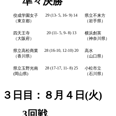
準々決勝
29 (13- 5, 16- 9) 14
佼成学園女子
県立不来方
（東京都）
（岩手県）
20 (11- 5, 9- 8) 13
四天王寺
横浜創英
（大阪府）
（神奈川県）
28 (16-10, 12-10) 20
県立高松商業
高水
（香川県）
（山口県）
28 (17-17, 11- 8) 25
県立玉野光南
小松市立
(岡山県)
（石川県）
３日目：８月４日(火)
3回戦