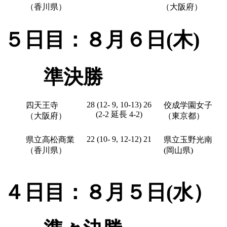
（香川県）
（大阪府）
５日目：８月６日(木)
準決勝
28 (12- 9, 10-13) 26
四天王寺
佼成学園女子
(2-2 延長 4-2)
（大阪府）
（東京都）
22 (10- 9, 12-12) 21
県立高松商業
県立玉野光南
（香川県）
(岡山県)
４日目：８月５日(水）