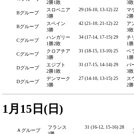
2勝1敗
3
29 (16-10, 13-12) 22
スロベニア
マ
Bグループ
3勝
2勝
42 (21-10, 21-12) 22
スペイン
ア
Bグループ
3勝
3
34 (17-14, 17-15) 29
ハンガリー
チ
Cグループ
1勝2敗
1
31 (18-15, 13-10) 25
クロアチア
ベ
Cグループ
3勝
1勝
31 (17-15, 14-14) 29
エジプト
バ
Dグループ
2勝1敗
3敗
27 (14-10, 13-15) 25
デンマーク
ス
Dグループ
3勝
2勝
1月15日(日)
31 (16-12, 15-16) 28
フランス
Ａグループ
3勝