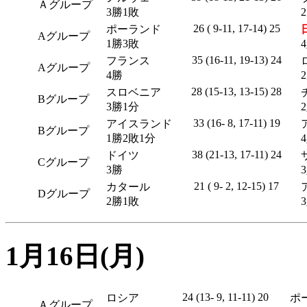
Ａグループ
3勝1敗
26 ( 9-11, 17-14) 25
ポーランド
Aグループ
1勝3敗
35 (16-11, 19-13) 24
フランス
Aグループ
4勝
28 (15-13, 13-15) 28
スロベニア
Bグループ
3勝1分
33 (16- 8, 17-11) 19
アイスランド
Bグループ
1勝2敗1分
38 (21-13, 17-11) 24
ドイツ
Cグループ
3勝
21 ( 9- 2, 12-15) 17
カタール
Dグループ
2勝1敗
1月16日(月)
24 (13- 9, 11-11) 20
ロシア
ポ
Ａグループ