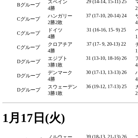
29 (14-14, 15-11) 25
スペイン
Bグループ
4勝
37 (17-10, 20-14) 24
ハンガリー
Cグループ
2勝2敗
31 (16-16, 15- 9) 25
ドイツ
Cグループ
4勝
37 (17- 9, 20-13) 22
クロアチア
Cグループ
4勝
31 (13-10, 18-16) 26
エジプト
Dグループ
3勝1敗
30 (17-13, 13-13) 26
デンマーク
Dグループ
4勝
36 (19-12, 17-13) 25
スウェーデン
Dグループ
3勝1敗
1月17日(火)
39 (18-13, 21-13) 26
ノルウェー