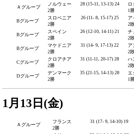
28 (15-11, 13-13) 24
ノルウェー
ロ
Ａグループ
2勝
1
26 (11- 8, 15-17) 25
スロベニア
ア
Bグループ
2勝
2
26 (12-10, 14-11) 21
スペイン
チ
Bグループ
2勝
2
31 (14- 9, 17-13) 22
マケドニア
ア
Bグループ
2勝
2
31 (11-11, 20-17) 28
クロアチア
ハ
Cグループ
2勝
2
35 (21-15, 14-13) 28
デンマーク
エ
Dグループ
2勝
1
1月13日(金)
31 (17- 9, 14-10) 19
フランス
Ａグループ
2勝