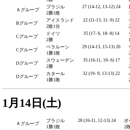
27 (14-12, 13-12) 24
ブラジル
Ａグループ
2勝1敗
22 (11-13, 11- 9) 22
アイスランド
Bグループ
2敗1分
35 (17- 6, 18- 8) 14
ドイツ
Cグループ
2勝
29 (14-13, 15-13) 26
ベラルーシ
Cグループ
1勝1敗
35 (16-11, 19- 6) 17
スウェーデン
Dグループ
2勝
32 (19- 9, 13-13) 22
カタール
Dグループ
1勝1敗
1月14日(土)
28 (16-11, 12-13) 24
ブラジル
ポ
Ａグループ
1勝1敗
2