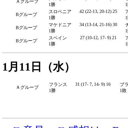
Ａグループ
1勝
42 (22-13, 20-12) 25
スロベニア
Bグループ
1勝
34 (13-14, 21-16) 30
マケドニア
Bグループ
1勝
27 (10-12, 17- 9) 21
スペイン
Bグループ
1勝
1月11日（水）
31 (17- 7, 14- 9) 16
フランス
ブ
Ａグループ
1勝
1敗