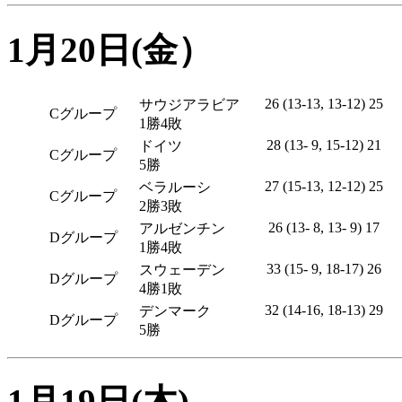
1月20日(金）
26 (13-13, 13-12) 25
サウジアラビア
Cグループ
1勝4敗
28 (13- 9, 15-12) 21
ドイツ
Cグループ
5勝
27 (15-13, 12-12) 25
ベラルーシ
Cグループ
2勝3敗
26 (13- 8, 13- 9) 17
アルゼンチン
Dグループ
1勝4敗
33 (15- 9, 18-17) 26
スウェーデン
Dグループ
4勝1敗
32 (14-16, 18-13) 29
デンマーク
Dグループ
5勝
1月19日(木)