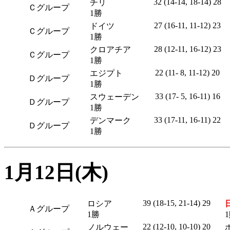
32 (14-14, 18-14) 28
チリ
Ｃグループ
1勝
27 (16-11, 11-12) 23
ドイツ
Ｃグループ
1勝
28 (12-11, 16-12) 23
クロアチア
Ｃグループ
1勝
22 (11- 8, 11-12) 20
エジプト
Ｄグループ
1勝
33 (17- 5, 16-11) 16
スウェーデン
Ｄグループ
1勝
33 (17-11, 16-11) 22
デンマーク
Ｄグループ
1勝
1月12日(木)
39 (18-15, 21-14) 29
ロシア
Ａグループ
1勝
22 (12-10, 10-10) 20
ノルウェー