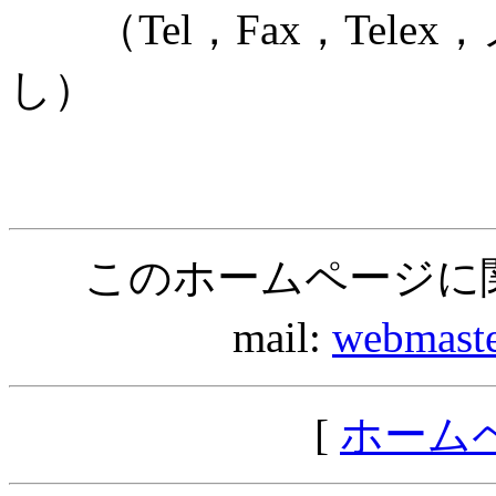
（Tel，Fax，Tele
し）
このホームページに
mail:
webmast
[
ホーム