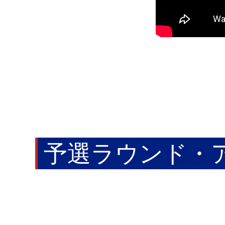
予選ラウンド・