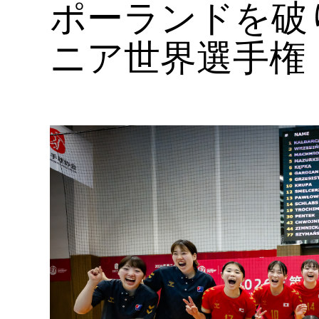
ポーランドを破
ニア世界選手権