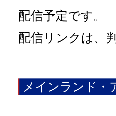
配信予定です。
配信リンクは、
メインランド・