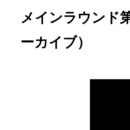
メインラウンド第
ーカイブ）