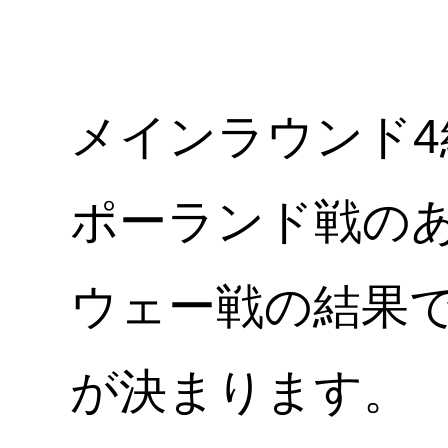
メインラウンド4
ポーランド戦の
ウェー戦の結果
が決まります。