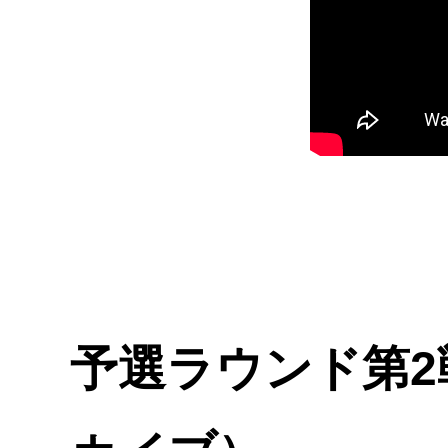
予選ラウンド第2