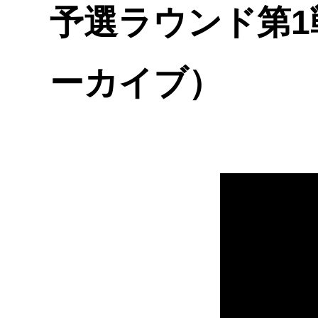
予選ラウンド第1
ーカイブ）