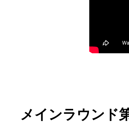
メインラウンド第