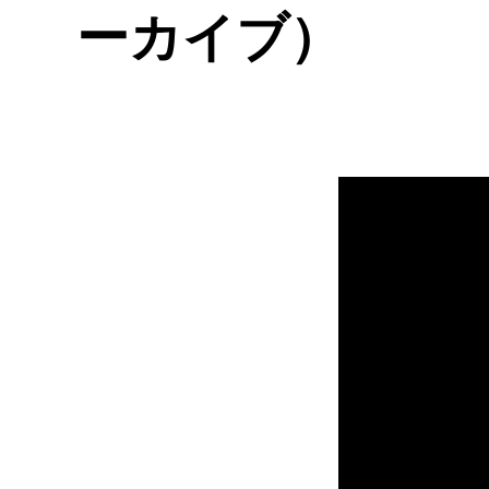
ーカイブ）