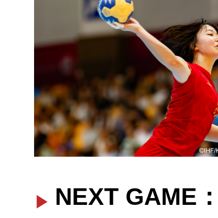
NEXT GA