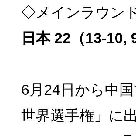
◇メインラウンド
日本 22（13-10
6月24日から中
世界選手権」に