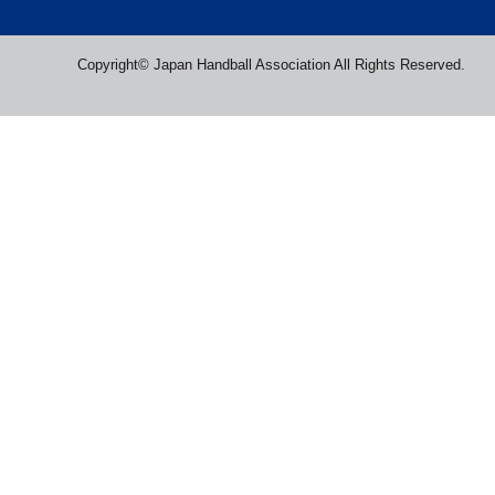
Copyright© Japan Handball Association All Rights Reserved.