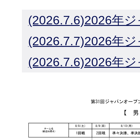
(2026.7.6)20
(2026.7.7)20
(2026.7.6)20