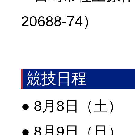
20688-74）
競技日程
● 8月8日（土）
● 8月9日（日）