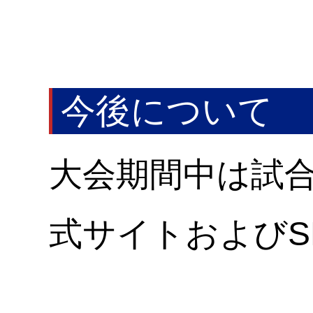
今後について
大会期間中は試
式サイトおよびS