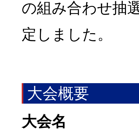
の組み合わせ抽
定しました。
大会概要
大会名