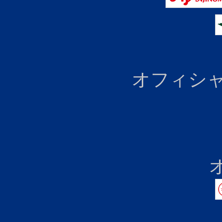
オフィシャ