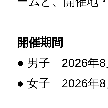
ームと、開催地
開催期間
● 男子 2026
● 女子 2026