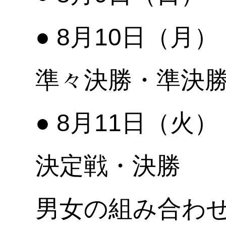
● 8月10日（
準々決勝・準決
● 8月11日（火
決定戦・決勝
男女の組み合わ