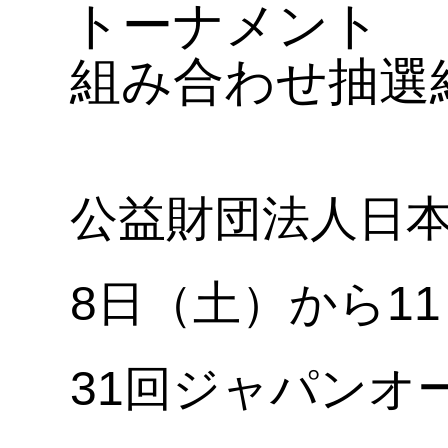
トーナメント
組み合わせ抽選
公益財団法人日本
8日（土）から1
31回ジャパンオ