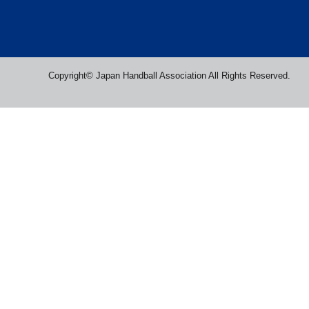
Copyright© Japan Handball Association All Rights Reserved.