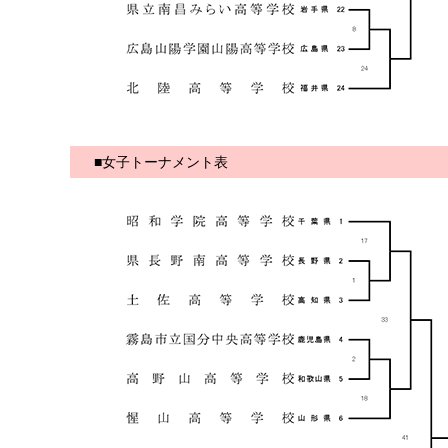
■女子トーナメント表