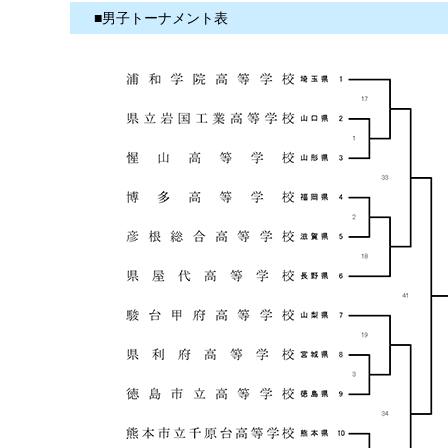
■男子トーナメント表