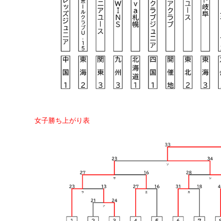
女子勝ち上がり表