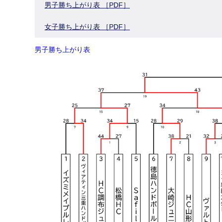
男子勝ち上がり表 ［PDF］
女子勝ち上がり表 ［PDF］
男子勝ち上がり表