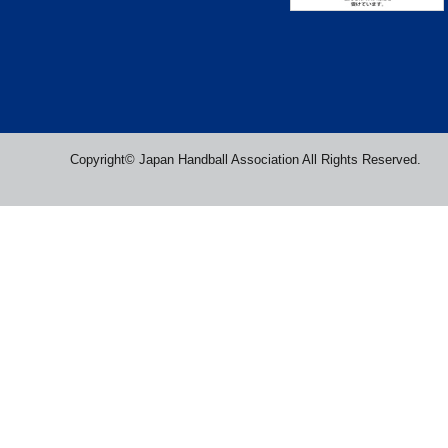
Copyright© Japan Handball Association All Rights Reserved.