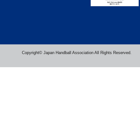
Copyright© Japan Handball Association All Rights Reserved.