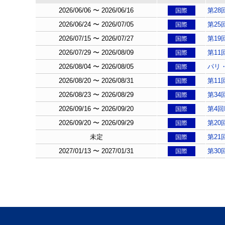
2026/06/06 〜 2026/06/16
第2
国際
2026/06/24 〜 2026/07/05
第25
国際
2026/07/15 〜 2026/07/27
第1
国際
2026/07/29 〜 2026/08/09
第11
国際
2026/08/04 〜 2026/08/05
パリ
国際
2026/08/20 〜 2026/08/31
第1
国際
2026/08/23 〜 2026/08/29
第3
国際
2026/09/16 〜 2026/09/20
第4
国際
2026/09/20 〜 2026/09/29
第20
国際
未定
第2
国際
2027/01/13 〜 2027/01/31
第30
国際