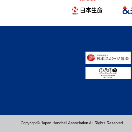
Copyright© Japan Handball Association All Rights Reserved.