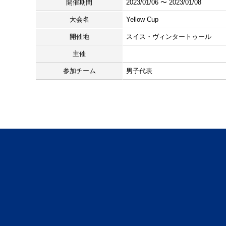
開催期間
2023/01/06 〜 2023/01/08
大会名
Yellow Cup
開催地
スイス・ヴィンタートゥール
主催
参加チーム
男子代表