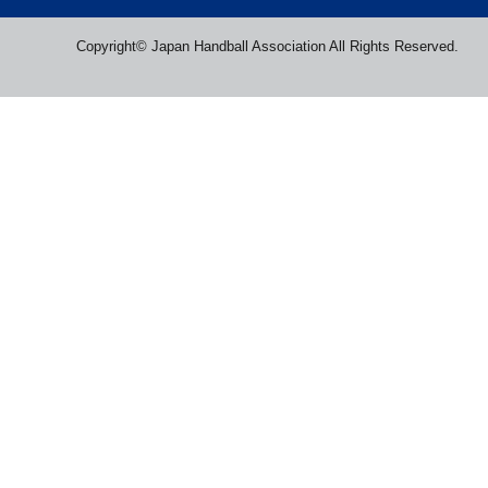
Copyright© Japan Handball Association All Rights Reserved.