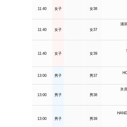
11:40
女子
女38
浦
11:40
女子
女37
11:40
女子
女39
H
13:00
男子
男37
氷
13:00
男子
男38
HAND
13:00
男子
男39