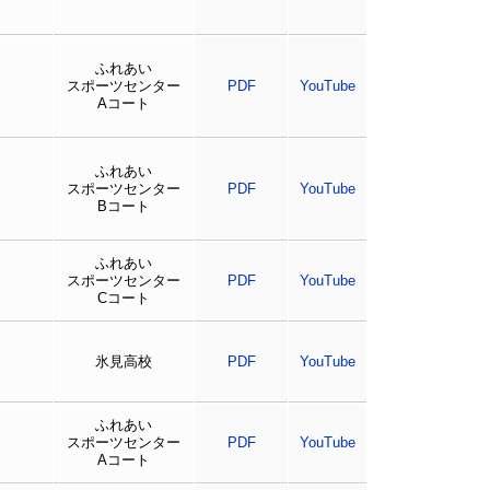
ふれあい
スポーツセンター
PDF
YouTube
Aコート
ふれあい
スポーツセンター
PDF
YouTube
Bコート
ふれあい
スポーツセンター
PDF
YouTube
Cコート
氷見高校
PDF
YouTube
ふれあい
スポーツセンター
PDF
YouTube
Aコート