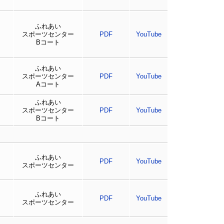
ふれあい
スポーツセンター
PDF
YouTube
Bコート
ふれあい
スポーツセンター
PDF
YouTube
Aコート
ふれあい
スポーツセンター
PDF
YouTube
Bコート
ふれあい
PDF
YouTube
スポーツセンター
ふれあい
PDF
YouTube
スポーツセンター