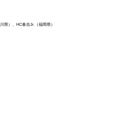
県）、HC春吉Jr.（福岡県）