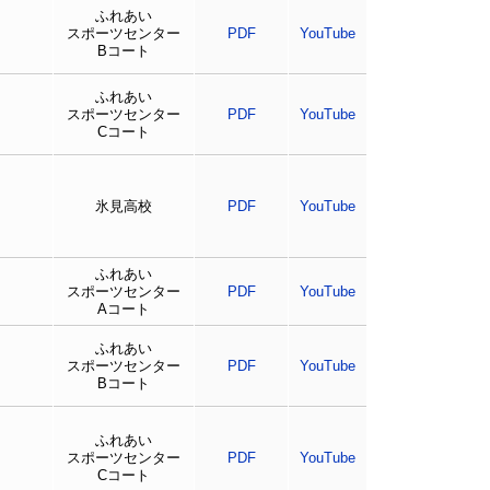
ふれあい
スポーツセンター
PDF
YouTube
Bコート
ふれあい
スポーツセンター
PDF
YouTube
Cコート
氷見高校
PDF
YouTube
ふれあい
スポーツセンター
PDF
YouTube
Aコート
ふれあい
スポーツセンター
PDF
YouTube
Bコート
ふれあい
スポーツセンター
PDF
YouTube
Cコート