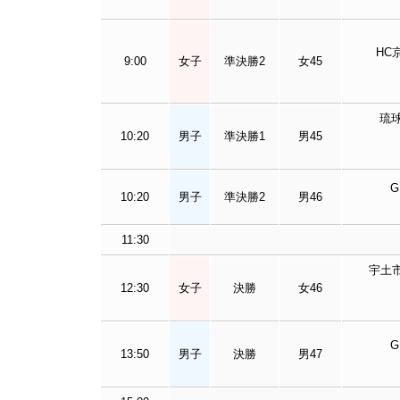
HC
9:00
女子
準決勝2
女45
琉
10:20
男子
準決勝1
男45
10:20
男子
準決勝2
男46
11:30
宇土
12:30
女子
決勝
女46
13:50
男子
決勝
男47