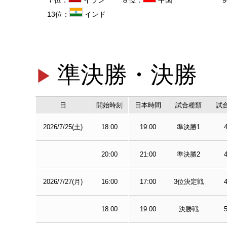
13位：
インド
準決勝・決勝
日
開始時刻
日本時間
試合種類
試合
2026/7/25(土)
18:00
19:00
準決勝1
20:00
21:00
準決勝2
2026/7/27(月)
16:00
17:00
3位決定戦
18:00
19:00
決勝戦