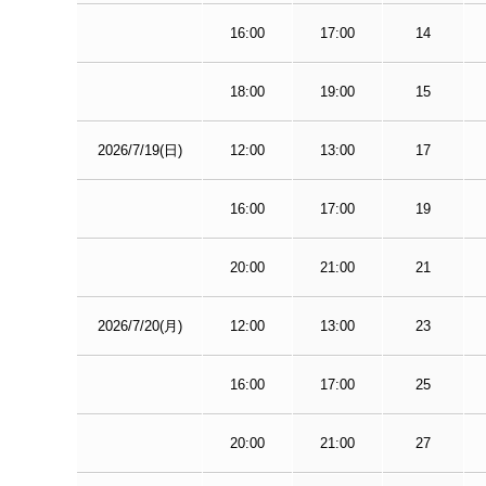
16:00
17:00
14
18:00
19:00
15
2026/7/19(日)
12:00
13:00
17
16:00
17:00
19
20:00
21:00
21
2026/7/20(月)
12:00
13:00
23
16:00
17:00
25
20:00
21:00
27