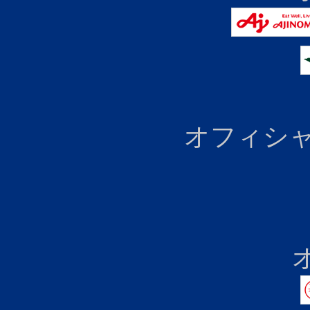
オフィシャ