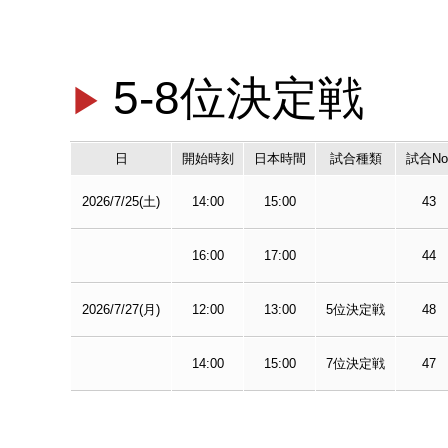
5-8位決定戦
日
開始時刻
日本時間
試合種類
試合No
2026/7/25(土)
14:00
15:00
43
16:00
17:00
44
2026/7/27(月)
12:00
13:00
5位決定戦
48
14:00
15:00
7位決定戦
47