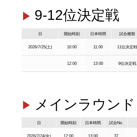
9-12位決定戦
日
開始時刻
日本時間
試合種類
2026/7/25(土)
10:00
11:00
11位決定
12:00
13:00
9位決定戦
メインラウンド
日
開始時刻
日本時間
試合No.
2026/7/24(金)
12:00
13:00
37