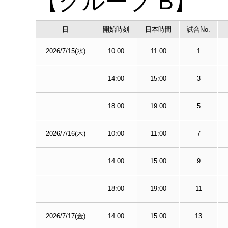
【グループ B】
日
開始時刻
日本時間
試合No.
2026/7/15(水)
10:00
11:00
1
14:00
15:00
3
18:00
19:00
5
2026/7/16(木)
10:00
11:00
7
14:00
15:00
9
18:00
19:00
11
2026/7/17(金)
14:00
15:00
13