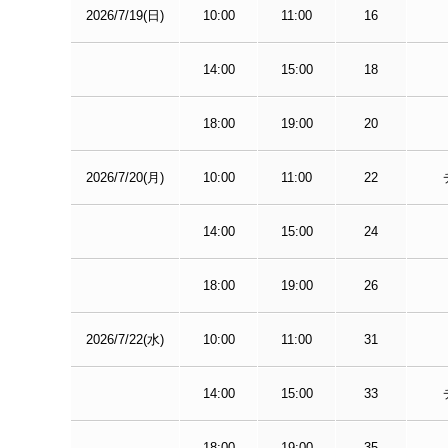
2026/7/19(日)
10:00
11:00
16
14:00
15:00
18
18:00
19:00
20
2026/7/20(月)
10:00
11:00
22
14:00
15:00
24
18:00
19:00
26
2026/7/22(水)
10:00
11:00
31
14:00
15:00
33
18:00
19:00
35