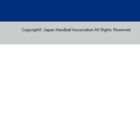
Copyright© Japan Handball Association All Rights Reserved.