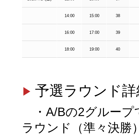
14:00
15:00
38
16:00
17:00
39
18:00
19:00
40
予選ラウンド詳
・A/Bの2グルー
ラウンド（準々決勝