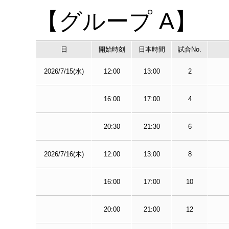
【グループ A】
日
開始時刻
日本時間
試合No.
2026/7/15(水)
12:00
13:00
2
16:00
17:00
4
20:30
21:30
6
2026/7/16(木)
12:00
13:00
8
16:00
17:00
10
20:00
21:00
12