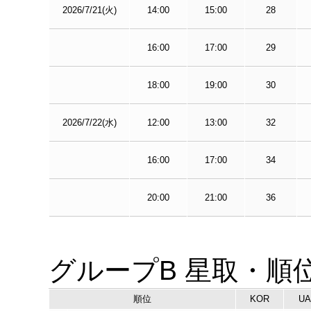
2026/7/21(火)
14:00
15:00
28
16:00
17:00
29
18:00
19:00
30
2026/7/22(水)
12:00
13:00
32
16:00
17:00
34
20:00
21:00
36
グループB 星取・順
順位
KOR
UA