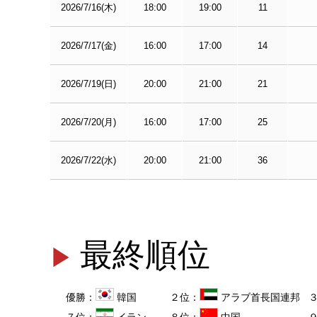
2026/7/16(木)
18:00
19:00
11
2026/7/17(金)
16:00
17:00
14
2026/7/19(日)
20:00
21:00
21
2026/7/20(月)
16:00
17:00
25
2026/7/22(水)
20:00
21:00
36
最終順位
優勝：
韓国
２位：
アラブ首長国連邦
７位：
イラン
８位：
中国