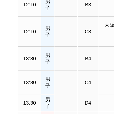
男
12:10
B3
子
大
男
12:10
C3
子
男
13:30
B4
子
男
13:30
C4
子
男
13:30
D4
子