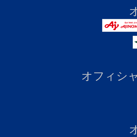
オフィシャ