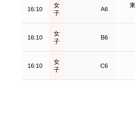
女
16:10
A6
子
女
16:10
B6
子
女
16:10
C6
子