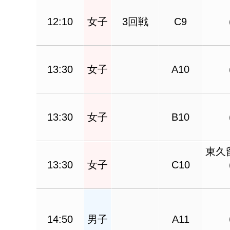
12:10
女子
3回戦
C9
13:30
女子
A10
13:30
女子
B10
東久
13:30
女子
C10
14:50
男子
A11