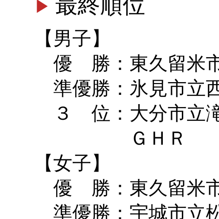
最終順位
【男子】
優 勝：東久留米市
準優勝：氷見市立西
３ 位：大分市立滝
ＧＨＲ 
【女子】
優 勝：東久留米市
準優勝：宇城市立松