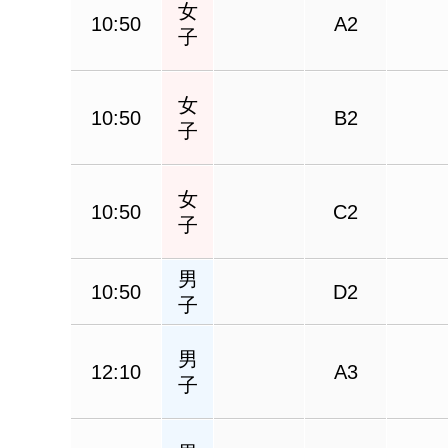
女
10:50
A2
子
女
10:50
B2
子
女
10:50
C2
子
男
10:50
D2
子
男
12:10
A3
子