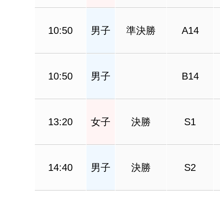
10:50
男子
準決勝
A14
10:50
男子
B14
13:20
女子
決勝
S1
14:40
男子
決勝
S2