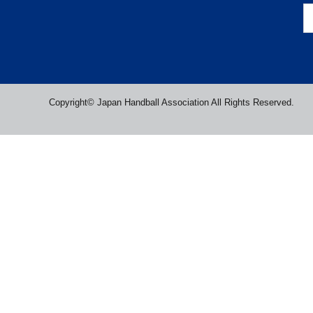
Copyright© Japan Handball Association All Rights Reserved.