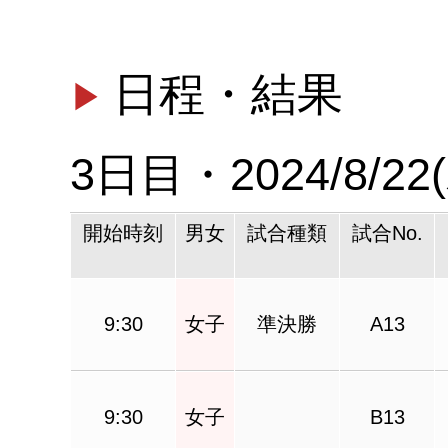
日程・結果
3日目・2024/8/
開始時刻
男女
試合種類
試合No.
9:30
女子
準決勝
A13
9:30
女子
B13