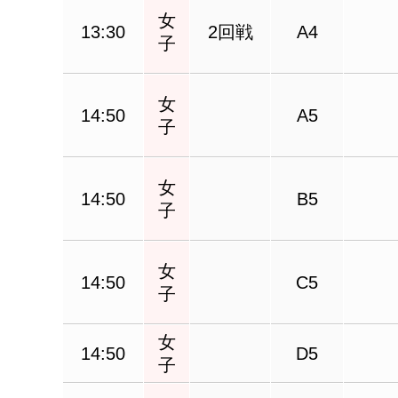
女
13:30
2回戦
A4
子
女
14:50
A5
子
女
14:50
B5
子
女
14:50
C5
子
女
14:50
D5
子