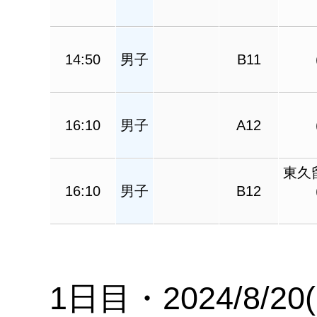
14:50
男子
B11
16:10
男子
A12
東久
16:10
男子
B12
1日目・2024/8/