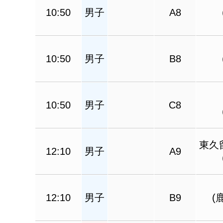
10:50
男子
A8
10:50
男子
B8
10:50
男子
C8
東久
12:10
男子
A9
12:10
男子
B9
(