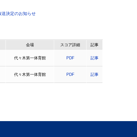
放送決定のお知らせ
会場
スコア詳細
記事
代々木第一体育館
PDF
記事
代々木第一体育館
PDF
記事