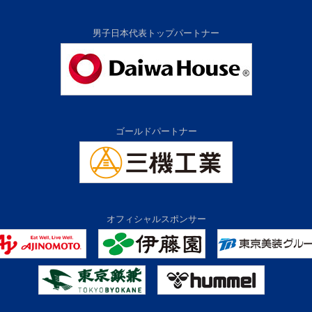
男子日本代表トップパートナー
ゴールドパートナー
オフィシャルスポンサー