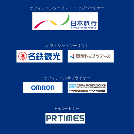
オフィシャルツーリスト トップパートナー
オフィシャルツーリスト
オフィシャルサプライヤー
PRパートナー