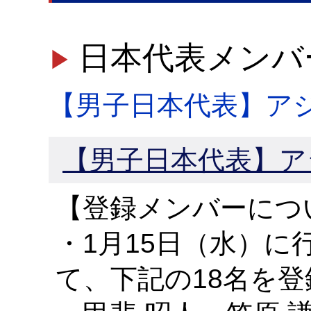
日本代表メンバ
【男子日本代表】ア
【男子日本代表】アジ
【登録メンバーにつ
・1月15日（水）
て、下記の18名を