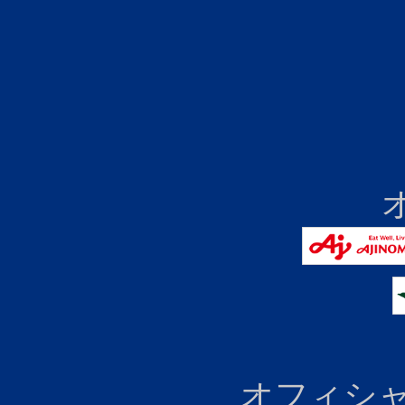
オフィシャ