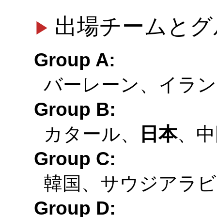
出場チームとグ
Group A:
バーレーン、イラン
Group B:
カタール、
日本
、中
Group C:
韓国、サウジアラビ
Group D: