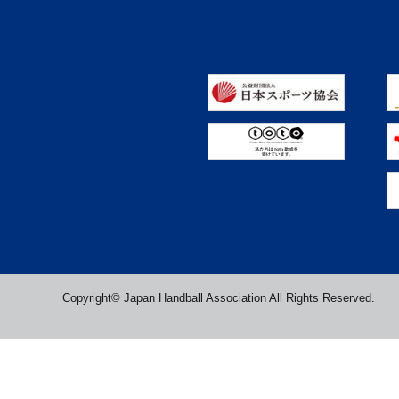
Copyright© Japan Handball Association All Rights Reserved.