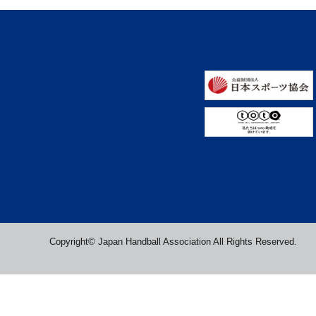
Copyright© Japan Handball Association All Rights Reserved.