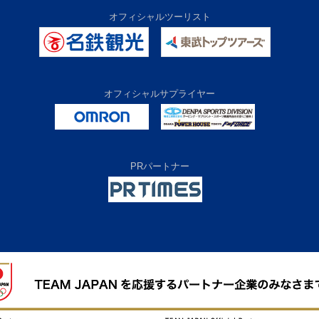
オフィシャルツーリスト
オフィシャルサプライヤー
PRパートナー