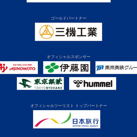
ゴールドパートナー
オフィシャルスポンサー
オフィシャルツーリスト トップパートナー