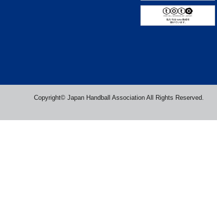
Copyright© Japan Handball Association All Rights Reserved.