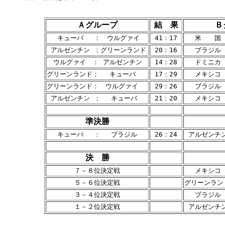
Ａグループ
結 果
Ｂ
 　キューバ　 ：　ウルグァイ　
 41：17 
 　米　　国
 アルゼンチン ：グリーンランド
 20：16 
 　ブラジル
　ウルグァイ　： アルゼンチン 
 14：28 
 　ドミニカ
グリーンランド： 　キューバ　 
 17：29 
 　メキシコ
グリーンランド：　ウルグァイ　
 29：26 
 　ブラジル
 アルゼンチン ： 　キューバ　 
 21：20 
 　メキシコ
準決勝
 　キューバ　 ： 　ブラジル　 
 26：24 
 アルゼンチ
決 勝
 ７－８位決定戦 
 　メキシコ
 ５－６位決定戦 
グリーンラン
 ３－４位決定戦 
 　ブラジル
 １－２位決定戦 
 アルゼンチ