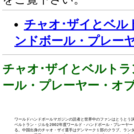
チャオ･ザイとベル
ンドボール・プレー
チャオ･ザイとベルトラ
ール・プレーヤー・オ
ワールドハンドボールマガジンの読者と世界中のファンはとうとう決
ベルトラン・ジルを2002年度ワールド・ハンドボール・プレーヤー
る。中国出身のチャオ・ザイ選手はデンマーク１部のクラブ、ランダ