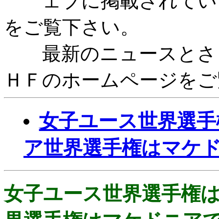
ェブに掲載されていま
をご覧下さい。
最新のニュースとさら
ＨＦのホームページをご
女子ユース世界選手
ア世界選手権はマケ
女子ユース世界選手権