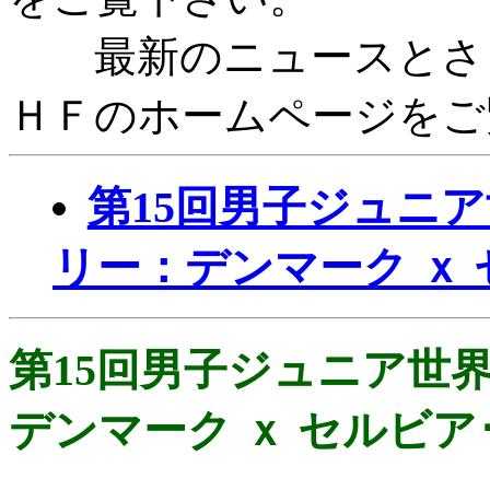
最新のニュースとさら
ＨＦのホームページをご
第15回男子ジュニア世
リー：デンマーク ｘ
第15回男子ジュニア世界
デンマーク ｘ セルビア