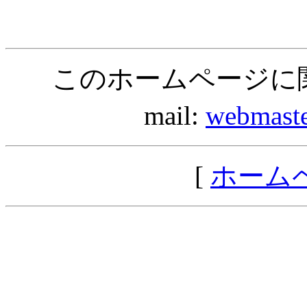
このホームページに
mail:
webmast
[
ホーム