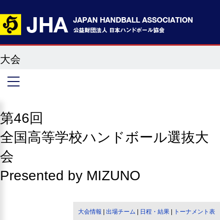
大会
第46回
全国高等学校ハンドボール選抜大
会
Presented by MIZUNO
大会情報
|
出場チーム
|
日程・結果
|
トーナメント表