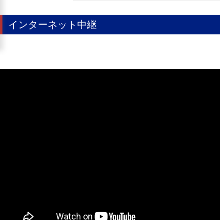
インターネット中継