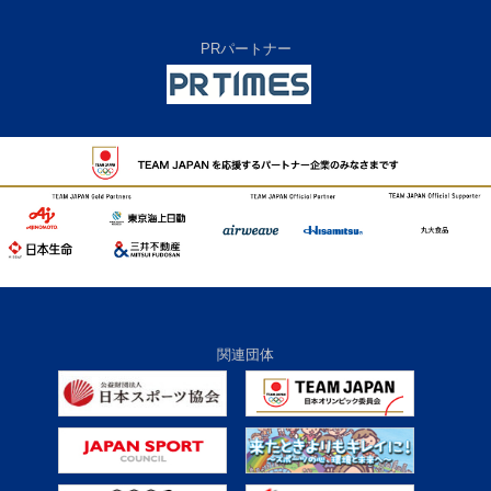
PRパートナー
関連団体