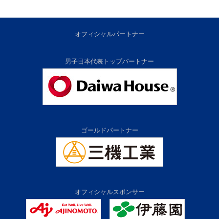
オフィシャルパートナー
男子日本代表トップパートナー
ゴールドパートナー
オフィシャルスポンサー