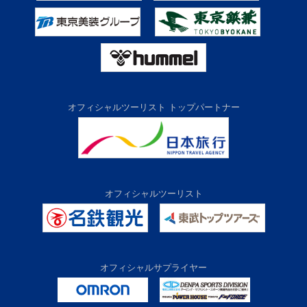
オフィシャルツーリスト トップパートナー
オフィシャルツーリスト
オフィシャルサプライヤー