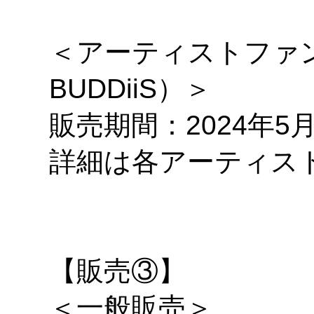
＜アーティストファ
BUDDiiS）＞
販売期間：2024年5月22
詳細は各アーティス
【販売③】
＜一般販売＞