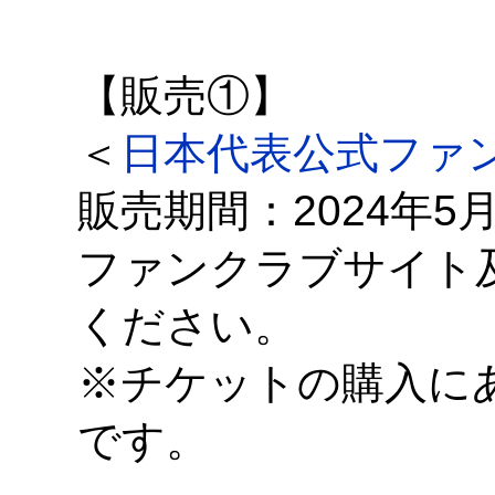
【販売①】
＜
日本代表公式ファ
販売期間：2024年5月15
ファンクラブサイト
ください。
※チケットの購入にあ
です。