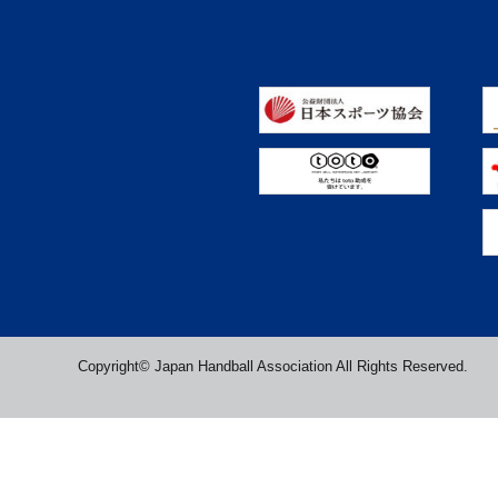
Copyright© Japan Handball Association All Rights Reserved.