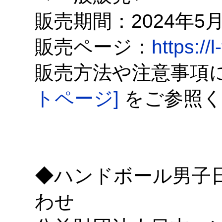
販売期間：2024年5月3
販売ページ：
https://
販売方法や注意事項
トページ]
をご参照く
◆ハンドボール男子
わせ