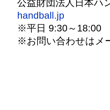
公益財団法人日本ハ
handball.jp
※平日 9:30～18:00
※お問い合わせはメ