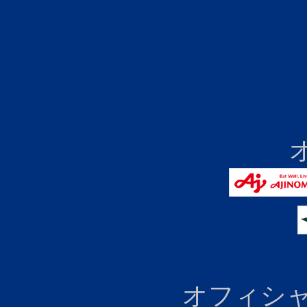
オフィシャ