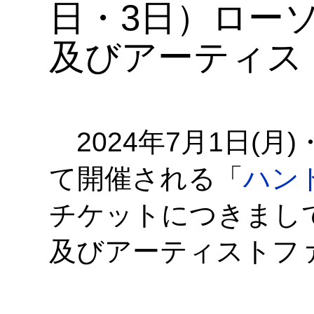
日・3日）ロー
及びアーティス
2024年7月1日(月
て開催される「
ハン
チケットにつきまし
及びアーティストフ