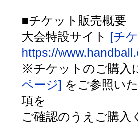
■チケット販売概要
大会特設サイト
[チ
https://www.handball.
※チケットのご購入
ページ]
をご参照いた
項を
ご確認のうえご購入