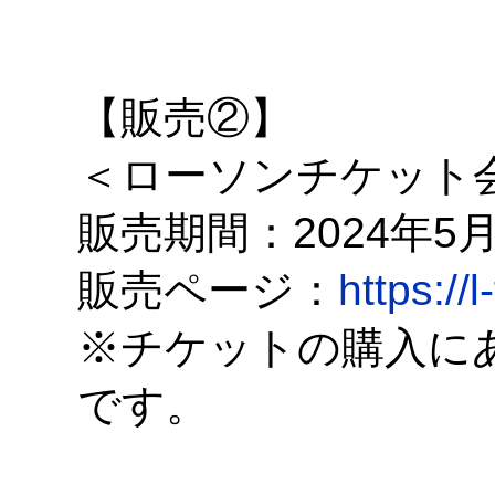
【販売②】
＜ローソンチケット会
販売期間：2024年5月22
販売ページ：
https://
※チケットの購入にあ
です。