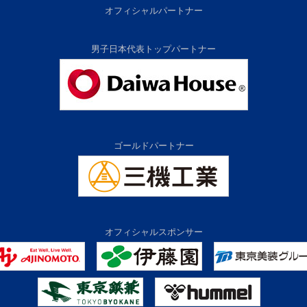
オフィシャルパートナー
男子日本代表トップパートナー
ゴールドパートナー
オフィシャルスポンサー