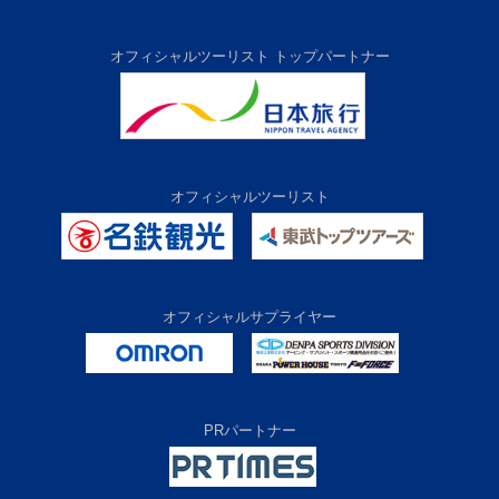
オフィシャルツーリスト トップパートナー
オフィシャルツーリスト
オフィシャルサプライヤー
PRパートナー