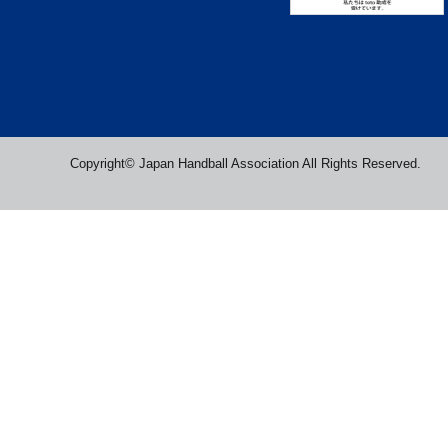
Copyright© Japan Handball Association All Rights Reserved.