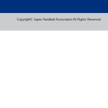
Copyright© Japan Handball Association All Rights Reserved.