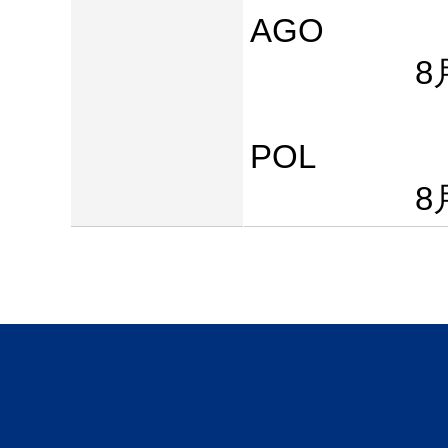
AGO
8月13日(
開場11:0
POL
8月14日(