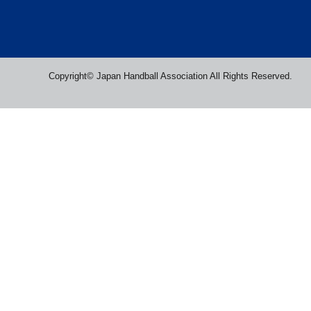
Copyright© Japan Handball Association All Rights Reserved.