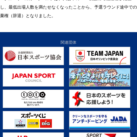
し、最低出場人数を満たせなくなったことから、予選ラウンド途中での
棄権（辞退）となりました。
関連団体