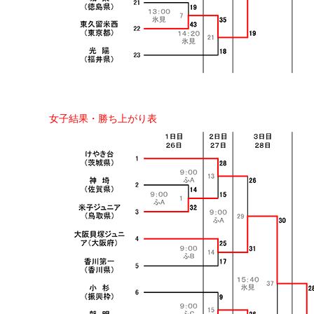
女子結果・勝ち上がり表