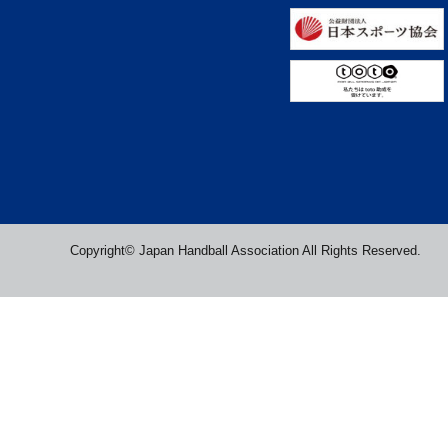
Copyright© Japan Handball Association All Rights Reserved.