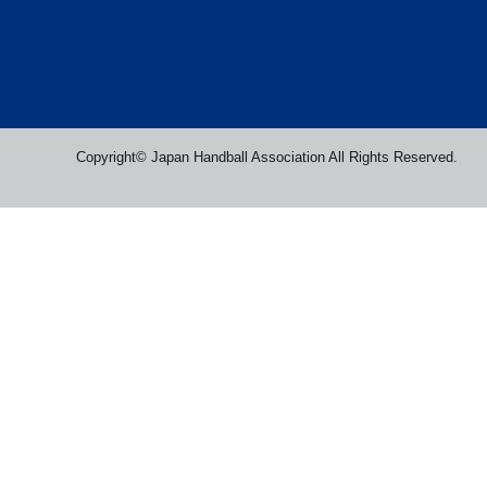
Copyright© Japan Handball Association All Rights Reserved.