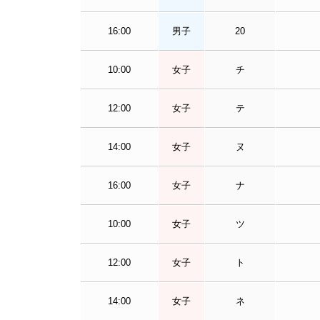
16:00
男子
20
10:00
女子
チ
12:00
女子
テ
14:00
女子
ヌ
16:00
女子
ナ
10:00
女子
ツ
12:00
女子
ト
14:00
女子
ネ