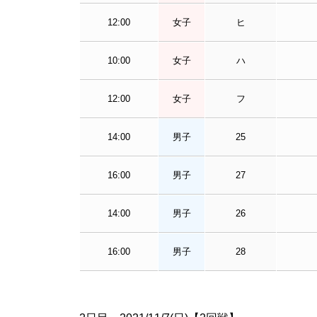
12:00
女子
ヒ
10:00
女子
ハ
12:00
女子
フ
14:00
男子
25
16:00
男子
27
14:00
男子
26
16:00
男子
28