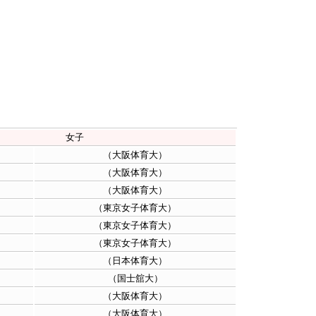
女子
（大阪体育大）
（大阪体育大）
（大阪体育大）
（東京女子体育大）
（東京女子体育大）
（東京女子体育大）
（日本体育大）
（国士舘大）
（大阪体育大）
（大阪体育大）