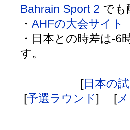
Bahrain Sport 2
でも
・
AHFの大会サイト
・日本との時差は-6時
す。
[
日本の試
[
予選ラウンド
] [
メ