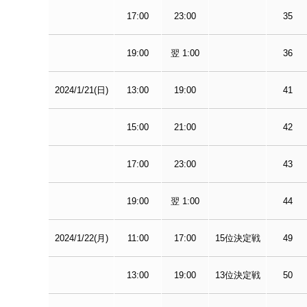
17:00
23:00
35
19:00
翌 1:00
36
2024/1/21(日)
13:00
19:00
41
15:00
21:00
42
17:00
23:00
43
19:00
翌 1:00
44
2024/1/22(月)
11:00
17:00
15位決定戦
49
13:00
19:00
13位決定戦
50