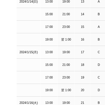
2024/1/14(日)
13:00
19:00
13
A
15:00
21:00
14
B
17:00
23:00
15
A
19:00
翌 1:00
16
B
2024/1/15(月)
13:00
19:00
17
C
15:00
21:00
18
D
17:00
23:00
19
C
19:00
翌 1:00
20
D
2024/1/16(火)
13:00
19:00
21
B