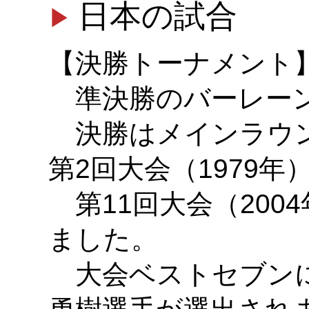
日本の試合
【決勝トーナメント
準決勝のバーレーン
決勝はメインラウン
第2回大会（1979
第11回大会（200
ました。
大会ベストセブンに