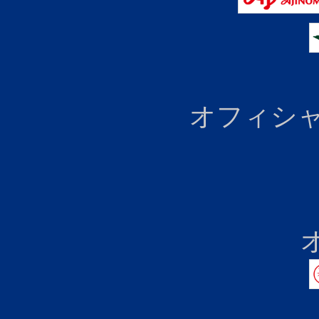
オフィシャ