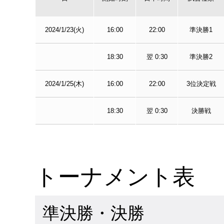
2024/1/23(火)
16:00
22:00
準決勝1
18:30
翌 0:30
準決勝2
2024/1/25(木)
16:00
22:00
3位決定戦
18:30
翌 0:30
決勝戦
トーナメント表
準決勝・決勝