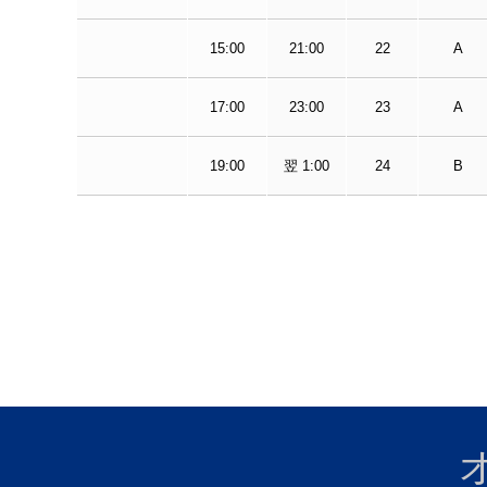
15:00
21:00
22
A
17:00
23:00
23
A
19:00
翌 1:00
24
B