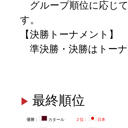
グループ順位に応じて順
す。
【決勝トーナメント】
準決勝・決勝はトーナ
最終順位
優勝：
カタール
２位：
日本