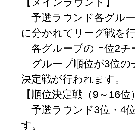
【メインラウンド】
予選ラウンド各グループ
に分かれてリーグ戦を
各グループの上位2チ
グループ順位が3位のチ
決定戦が行われます。
【順位決定戦（9～16位
予選ラウンド3位・4位
す。