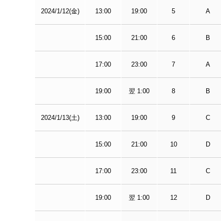
2024/1/12(金)
13:00
19:00
5
A
15:00
21:00
6
B
17:00
23:00
7
A
19:00
翌 1:00
8
B
2024/1/13(土)
13:00
19:00
9
C
15:00
21:00
10
D
17:00
23:00
11
C
19:00
翌 1:00
12
D