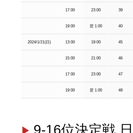
17:00
23:00
39
19:00
翌 1:00
40
2024/1/21(日)
13:00
19:00
45
15:00
21:00
46
17:00
23:00
47
19:00
翌 1:00
48
9-16位決定戦 