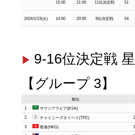
15:00
21:00
11位決定戦
51
2024/1/23(火)
14:00
20:00
9位決定戦
54
9-16位決定戦
【グループ 3】
順位
1.
サウジアラビア(KSA)
2.
チャイニーズタイペイ(TPE)
3.
香港(HKG)