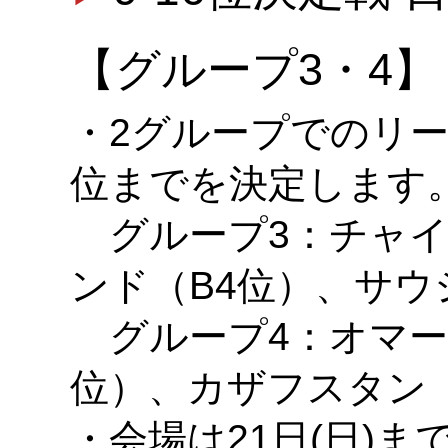
【グループ3・4】
・2グループでのリー
位までを決定します
グループ3：チャイ
ンド（B4位）、サウ
グループ4：オマーン
位）、カザフスタン（
・会場は21日(日)までがBa