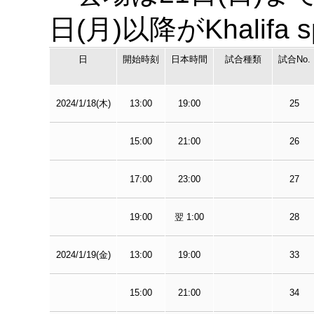
日(月)以降がKhalifa 
日
開始時刻
日本時間
試合種類
試合No.
2024/1/18(木)
13:00
19:00
25
15:00
21:00
26
17:00
23:00
27
19:00
翌 1:00
28
2024/1/19(金)
13:00
19:00
33
15:00
21:00
34