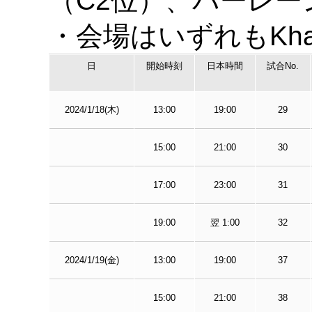
（C2位）、バーレー
・会場はいずれもKhalif
日
開始時刻
日本時間
試合No.
2024/1/18(木)
13:00
19:00
29
15:00
21:00
30
17:00
23:00
31
19:00
翌 1:00
32
2024/1/19(金)
13:00
19:00
37
15:00
21:00
38