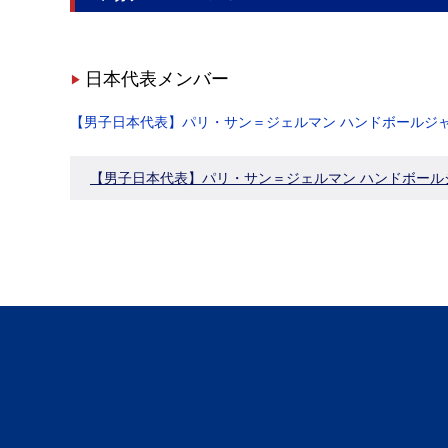
日本代表メンバー
【男子日本代表】パリ・サン＝ジェルマン ハンドボールジャパ
【男子日本代表】パリ・サン＝ジェルマン ハンドボールジャパ