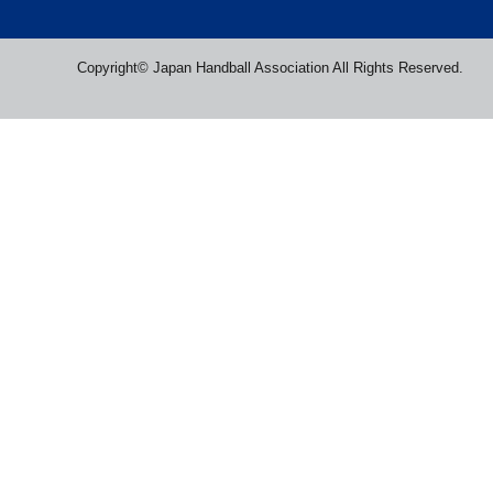
Copyright© Japan Handball Association All Rights Reserved.