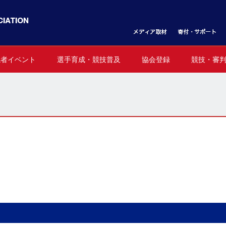
係者イベント
選手育成・競技普及
協会登録
競技・審
ント一覧
指導・育成・普及委員会
発掘・育成（toto助成事業）
アスリート育成パスウェイ
次世代プレー環境整備プロジェクト
登録方法
競技規則
競技・審判
関係資料
▶
▶
▶
▶
▶
▶
▶
▶