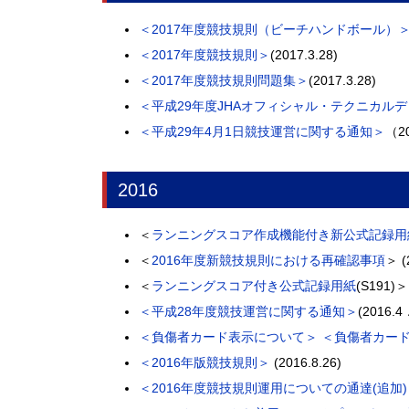
＜2017年度競技規則（ビーチハンドボール）
＜2017年度競技規則＞
(2017.3.28)
＜2017年度競技規則問題集＞
(2017.3.28)
＜平成29年度JHAオフィシャル・テクニカル
＜平成29年4月1日競技運営に関する通知＞
（20
2016
＜
ランニングスコア作成機能付き新公式記録用
＜
2016年度新競技規則における再確認事項
＞ (
＜
ランニングスコア付き公式記録用紙
(S19
＜平成28年度競技運営に関する通知＞
(2016.4
＜負傷者カード表示について＞
＜負傷者カー
＜2016年版競技規則＞
(2016.8.26)
＜2016年度競技規則運用についての通達(追加)