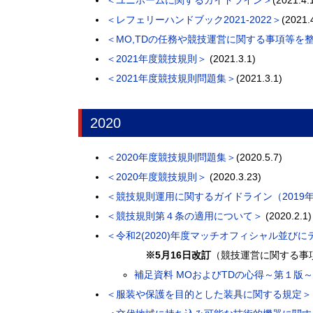
＜ユニホームに関するガイドライン＞
(2021.4.
＜レフェリーハンドブック2021-2022＞
(2021.
＜MO,TDの任務や競技運営に関する事項等を
＜2021年度競技規則＞
(2021.3.1)
＜2021年度競技規則問題集＞
(2021.3.1)
2020
＜2020年度競技規則問題集＞
(2020.5.7)
＜2020年度競技規則＞
(2020.3.23)
＜競技規則運用に関するガイドライン（2019年
＜競技規則第４条の適用について＞
(2020.2.1)
＜令和2(2020)年度マッチオフィシャル並
※5月16日改訂
（競技運営に関する事
補足資料 MOおよびTDの心得～第１版～
＜服装や保護を目的とした装具に関する規定＞