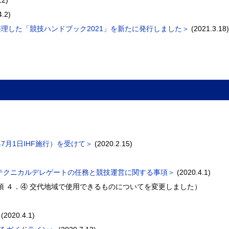
12)
4.2)
整理した「競技ハンドブック2021」を新たに発行しました＞
(2021.3.18)
7月1日IHF施行）を受けて＞
(2020.2.15)
びにテクニカルデレゲートの任務と競技運営に関する事項＞
(2020.4.1)
項 ４．④ 交代地域で使用できるものについてを変更しました）
(2020.4.1)