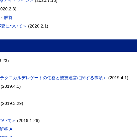
るガイドライン＞
(2020.7.13)
0.2.3)
・
解答
員審査について＞
(2020.2.1)
8.23)
並びにテクニカルデレゲートの任務と競技運営に関する事項＞
(2019.4.1)
(2019.4.1)
＞
(2019.3.29)
について＞
(2019.1.26)
解答 A