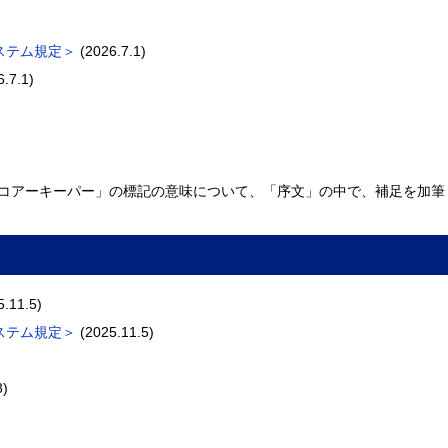
ステム規定＞
(2026.7.1)
.7.1)
コアーキーパー」の標記の意味について、「序文」の中で、補足を加筆
.11.5)
ステム規定＞
(2025.11.5)
8)