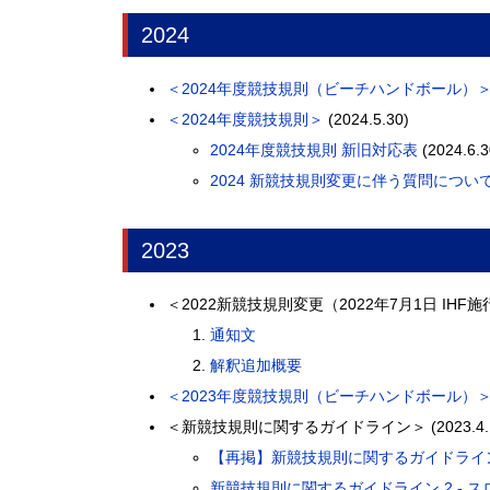
2024
＜2024年度競技規則（ビーチハンドボール）
＜2024年度競技規則＞
(2024.5.30)
2024年度競技規則 新旧対応表
(2024.6.
2024 新競技規則変更に伴う質問につ
2023
＜2022新競技規則変更（2022年7月1日 IHF施
通知文
解釈追加概要
＜2023年度競技規則（ビーチハンドボール）
＜新競技規則に関するガイドライン＞ (2023.4.1
【再掲】新競技規則に関するガイドライン 
新競技規則に関するガイドライン 2 - 