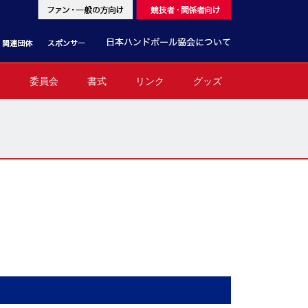
判
委員会
書式
リンク
グッズ
本部
トレーナー専門委員会
アスリート委員会
ビーチハンドボール委員会
デフハンドボール専門委員会
アンチドーピング委員会
資格関係
競技関係
広報・マーケティング関係
協会グッズ
▶
▶
▶
▶
▶
▶
▶
▶
▶